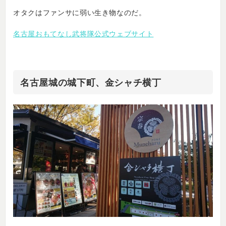
オタクはファンサに弱い生き物なのだ。
名古屋おもてなし武将隊公式ウェブサイト
名古屋城の城下町、金シャチ横丁