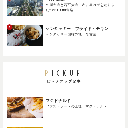
久屋大通と若宮大通、名古屋の街を走るふ
たつの100m道路
ケンタッキー・フライド・チキン
ケンタッキー因縁の地、名古屋
PICKUP
ピックアップ記事
マクドナルド
ファストフードの王様、マクドナルド