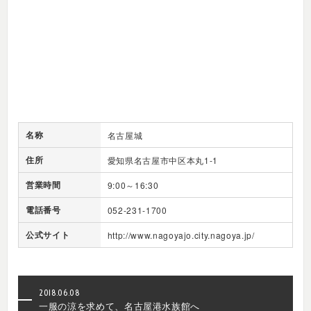
名称
名古屋城
住所
愛知県名古屋市中区本丸1-1
営業時間
9:00～16:30
電話番号
052-231-1700
公式サイト
http://www.nagoyajo.city.nagoya.jp/
2018.06.08
一服の涼を求めて、名古屋港水族館へ